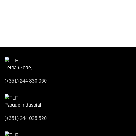
Venha Conversar
Connosco!
Leiria (Sede)
(+351) 244 830 060
Parque Industrial
(+351) 244 025 520