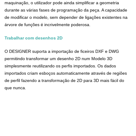
maquinação, o utilizador pode ainda simplificar a geometria
durante as várias fases de programação da peça. A capacidade
de modificar o modelo, sem depender de ligações existentes na
árvore de funções é incrivelmente poderosa.
Trabalhar com desenhos 2D
O DESIGNER suporta a importação de ficeiros DXF e DWG
permitindo transformar um desenho 2D num Modelo 3D
simplesmente reutilizando os perfis importados. Os dados
importados criam esboços automaticamente através de regiões
de perfil fazendo a transformação de 2D para 3D mais fácil do
que nunca.
Principais Características