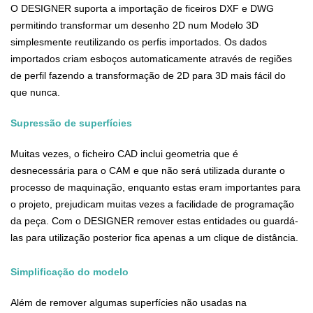
O DESIGNER suporta a importação de ficeiros DXF e DWG
permitindo transformar um desenho 2D num Modelo 3D
simplesmente reutilizando os perfis importados. Os dados
importados criam esboços automaticamente através de regiões
de perfil fazendo a transformação de 2D para 3D mais fácil do
que nunca.
Supressão de superfícies
Muitas vezes, o ficheiro CAD inclui geometria que é
desnecessária para o CAM e que não será utilizada durante o
processo de maquinação, enquanto estas eram importantes para
o projeto, prejudicam muitas vezes a facilidade de programação
da peça. Com o DESIGNER remover estas entidades ou guardá-
las para utilização posterior fica apenas a um clique de distância.
Simplificação do modelo
Além de remover algumas superfícies não usadas na