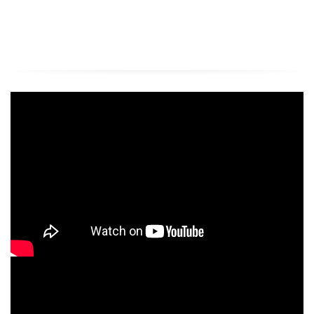
Solid Edge