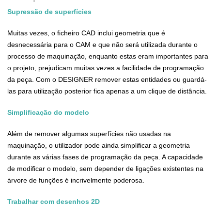
Supressão de superfícies
Muitas vezes, o ficheiro CAD inclui geometria que é
desnecessária para o CAM e que não será utilizada durante o
processo de maquinação, enquanto estas eram importantes para
o projeto, prejudicam muitas vezes a facilidade de programação
da peça. Com o DESIGNER remover estas entidades ou guardá-
las para utilização posterior fica apenas a um clique de distância.
Simplificação do modelo
Além de remover algumas superfícies não usadas na
maquinação, o utilizador pode ainda simplificar a geometria
durante as várias fases de programação da peça. A capacidade
de modificar o modelo, sem depender de ligações existentes na
árvore de funções é incrivelmente poderosa.
Trabalhar com desenhos 2D