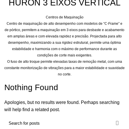
HURON 3 EIXOS VERTICAL
Centros de Maquinação
Centro de maquinação de alto desempenho com modelos de “C-Frame” e
de pórtico, permitem a maquinação em 3 eixos para desbaste e acabamento
em amplas áreas e com elevada rapidez e precisão. Projectada para alto
desempenho, maximizando a sua rigidez estrutural, permite uma óptima
estabilidade e harmonia com o máximo de performance durante as
condições de corte mais exigentes.
O fuso de alto troque permite elevadas taxas de remoção metal, com uma
constante monitorização de vibrações para a maior estabilidade e suavidade
no corte.
Nothing Found
Apologies, but no results were found. Perhaps searching
will help find a related post.