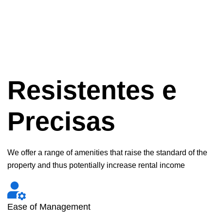
Resistentes e
Precisas
We offer a range of amenities that raise the standard of the
property and thus potentially increase rental income
Ease of Management