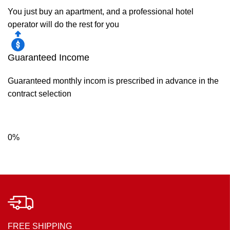
You just buy an apartment, and a professional hotel
operator will do the rest for you
Guaranteed Income
Guaranteed monthly incom is prescribed in advance in the
contract selection
0%
FREE SHIPPING