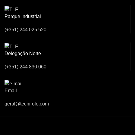
Parque Industrial
(+351) 244 025 520
Delegação Norte
(+351) 244 830 060
Email
geral@tecnirolo.com