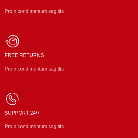
Proin condimentum sagittis
FREE RETURNS
Proin condimentum sagittis
SUPPORT 24/7
Proin condimentum sagittis