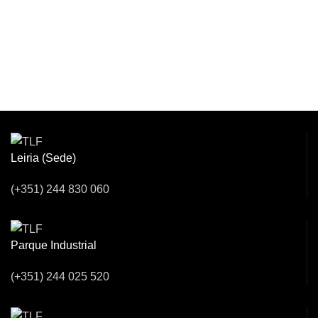
Venha Conversar
Connosco!
Leiria (Sede)
(+351) 244 830 060
Parque Industrial
(+351) 244 025 520