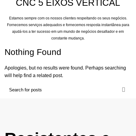
CNC 5 EIXOS VERTICAL
Estamos sempre com os nossos clientes respeitando os seus negócios.
Fornecemos serviços adequados e fornecemos resposta instantânea para
ajudá-los a ter sucesso em um mundo de negócios desafiador e em
constante mudança.
Nothing Found
Apologies, but no results were found. Perhaps searching
will help find a related post.