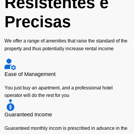
Resistentes e
Precisas
We offer a range of amenities that raise the standard of the
property and thus potentially increase rental income
Ease of Management
You just buy an apartment, and a professional hotel
operator will do the rest for you
Guaranteed Income
Guaranteed monthly incom is prescribed in advance in the