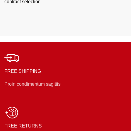
contract selection
FREE SHIPPING
Proin condimentum sagittis
FREE RETURNS