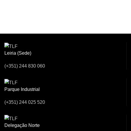
Venha Conversar
Connosco!
Leiria (Sede)
(+351) 244 830 060
Parque Industrial
(+351) 244 025 520
Delegação Norte