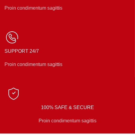
Proin condimentum sagittis
SUPPORT 24/7
Proin condimentum sagittis
100% SAFE & SECURE
Proin condimentum sagittis