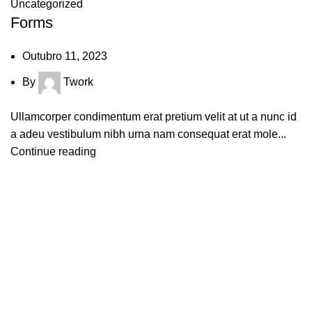
Uncategorized
Forms
Outubro 11, 2023
By
Twork
Ullamcorper condimentum erat pretium velit at ut a nunc id
a adeu vestibulum nibh urna nam consequat erat mole...
Continue reading