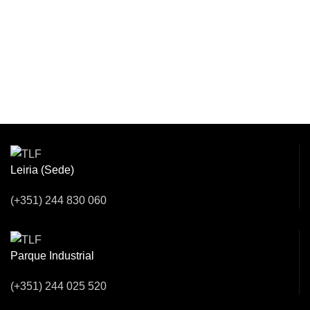
Venha Conversar
Connosco!
Leiria (Sede)
(+351) 244 830 060
Parque Industrial
(+351) 244 025 520