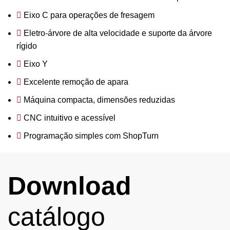
Eixo C para operações de fresagem
Eletro-árvore de alta velocidade e suporte da árvore
rígido
Eixo Y
Excelente remoção de apara
Máquina compacta, dimensões reduzidas
CNC intuitivo e acessível
Programação simples com ShopTurn
Download
catálogo