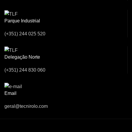
Parque Industrial
(+351) 244 025 520
Delegação Norte
(+351) 244 830 060
Email
geral@tecnirolo.com