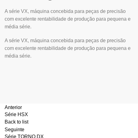
A série VX, máquina concebida para peças de precisão
com excelente rentabilidade de produção para pequena e
média série.
A série VX, máquina concebida para peças de precisão
com excelente rentabilidade de produção para pequena e
média série.
Anterior
Série HSX
Back to list
Seguinte
Série TORNO DX