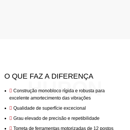
O QUE FAZ A DIFERENÇA
HURON
Construção monobloco rígida e robusta para
excelente amortecimento das vibrações
Qualidade de superfície excecional
Grau elevado de precisão e repetibilidade
Torreta de ferramentas motorizadas de 12 postos