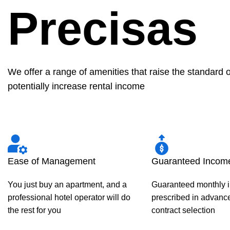
Precisas
We offer a range of amenities that raise the standard 
potentially increase rental income
Ease of Management
Guaranteed Incom
You just buy an apartment, and a
Guaranteed monthly 
professional hotel operator will do
prescribed in advance
the rest for you
contract selection