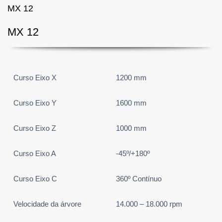
MX 12
MX 12
Curso Eixo X
1200 mm
Curso Eixo Y
1600 mm
Curso Eixo Z
1000 mm
Curso Eixo A
-45º/+180º
Curso Eixo C
360º Contínuo
Velocidade da árvore
14.000 – 18.000 rpm