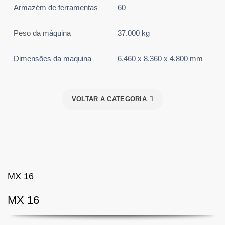
Armazém de ferramentas
60
Peso da máquina
37.000 kg
Dimensões da maquina
6.460 x 8.360 x 4.800 mm
VOLTAR A CATEGORIA
MX 16
MX 16