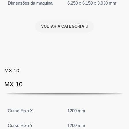
Dimensões da maquina
6.250 x 6.150 x 3.930 mm
VOLTAR A CATEGORIA
MX 10
MX 10
Curso Eixo X
1200 mm
Curso Eixo Y
1200 mm