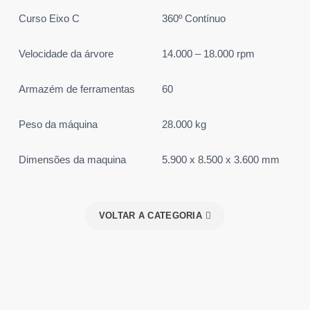
Curso Eixo C
360º Contínuo
Velocidade da árvore
14.000 – 18.000 rpm
Armazém de ferramentas
60
Peso da máquina
28.000 kg
Dimensões da maquina
5.900 x 8.500 x 3.600 mm
VOLTAR A CATEGORIA