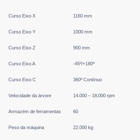
Curso Eixo X
1160 mm
Curso Eixo Y
1000 mm
Curso Eixo Z
900 mm
Curso Eixo A
-45º/+180º
Curso Eixo C
360º Contínuo
Velocidade da árvore
14.000 – 18.000 rpm
Armazém de ferramentas
60
Peso da máquina
22.000 kg