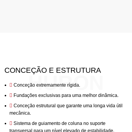
CONCEÇÃO E ESTRUTURA
HURON
Conceção extremamente rígida.
Fundações exclusivas para uma melhor dinâmica.
Conceção estrutural que garante uma longa vida útil
mecânica.
Sistema de guiamento de coluna no suporte
transversal para um nível elevado de estabilidade.