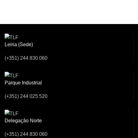
Venha Conversar
Connosco!
Leiria (Sede)
(+351) 244 830 060
Parque Industrial
(+351) 244 025 520
Delegação Norte
(+351) 244 830 060