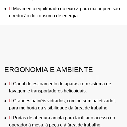
Movimento equilibrado do eixo Z para maior precisão
e redução do consumo de energia.
ERGONOMIA E AMBIENTE
HURON
Canal de escoamento de aparas com sistema de
lavagem e transportadores helicoidais.
Grandes painéis vidrados, com ou sem paletizador,
para melhoria da visibilidade da área de trabalho.
Portas de abertura ampla para facilitar o acesso do
operador à mesa, à peça e à área de trabalho.