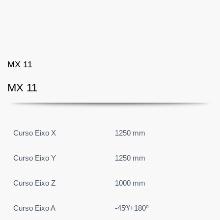
MX 11
MX 11
Curso Eixo X
1250 mm
Curso Eixo Y
1250 mm
Curso Eixo Z
1000 mm
Curso Eixo A
-45º/+180º