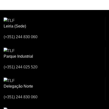
Connosco!
Leiria (Sede)
(+351) 244 830 060
Parque Industrial
(+351) 244 025 520
Delegação Norte
(+351) 244 830 060