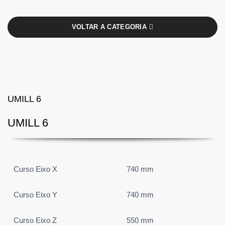
VOLTAR A CATEGORIA
UMILL 6
UMILL 6
Curso Eixo X
740 mm
Curso Eixo Y
740 mm
Curso Eixo Z
550 mm