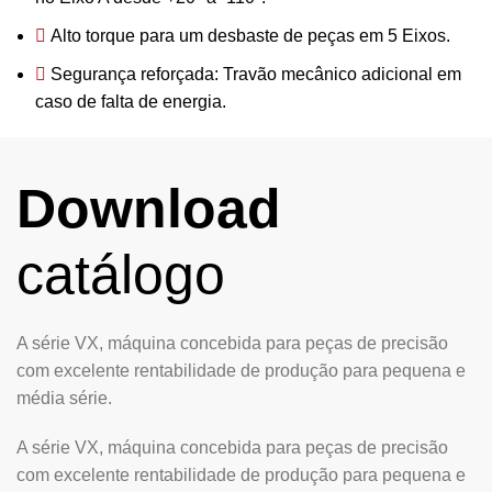
Alto torque para um desbaste de peças em 5 Eixos.
Segurança reforçada: Travão mecânico adicional em
caso de falta de energia.
Download
catálogo
A série VX, máquina concebida para peças de precisão
com excelente rentabilidade de produção para pequena e
média série.
A série VX, máquina concebida para peças de precisão
com excelente rentabilidade de produção para pequena e