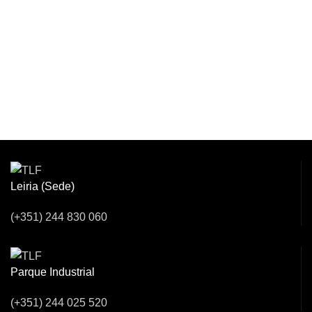
Venha Conversar
Connosco!
Leiria (Sede)
(+351) 244 830 060
Parque Industrial
(+351) 244 025 520